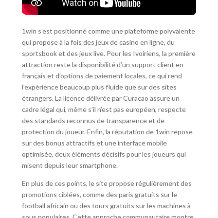
1win s’est positionné comme une plateforme polyvalente
qui propose à la fois des jeux de casino en ligne, du
sportsbook et des jeux live. Pour les Ivoiriens, la première
attraction reste la disponibilité d’un support client en
français et d’options de paiement locales, ce qui rend
l’expérience beaucoup plus fluide que sur des sites
étrangers. La licence délivrée par Curacao assure un
cadre légal qui, même s’il n’est pas européen, respecte
des standards reconnus de transparence et de
protection du joueur. Enfin, la réputation de 1win repose
sur des bonus attractifs et une interface mobile
optimisée, deux éléments décisifs pour les joueurs qui
misent depuis leur smartphone.
En plus de ces points, le site propose régulièrement des
promotions ciblées, comme des paris gratuits sur le
football africain ou des tours gratuits sur les machines à
sous populaires. Cette approche communautaire montre