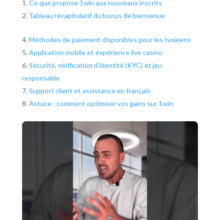
Ce que propose 1win aux nouveaux inscrits
Tableau récapitulatif du bonus de bienvenue
Méthodes de paiement disponibles pour les Ivoiriens
Application mobile et expérience live casino
Sécurité, vérification d’identité (KYC) et jeu
responsable
Support client et assistance en français
Astuce : comment optimiser vos gains sur 1win