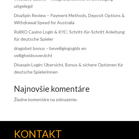
uitgelegd
DivaSpin Review – Payment Methods, Deposit Options &
Withdrawal Speed for Australia
RollXO Casino Login & KYC: Schritt‑für‑Schritt Anleitung
für deutsche Spieler
dragobet bonus – beveiligingsgids en
veiligheidsoverzicht
Divaspin Login: Übersicht, Bonus & sichere Optionen für
deutsche Spielerinnen
Najnovšie komentáre
Žiadne komentáre na zobrazenie.
KONTAKT