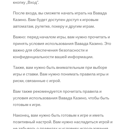
кнопку „Вход“.
После входа, вы сможете начать играть на Вавада
Казино. Вам будет доступен доступ к игровым
автоматам, рулетке, покеру и другим играм.
Важно: перед началом игры, вам нужно прочитать и
принять условия использования Вавада Казино. Это
важно для обеспечения безопасности и
конфиденциальности вашей информации.
Также, вам нужно быть внимательным при выборе
игры и ставки. Вам нужно понимать правила игры и
риски, связанные с игрой.
Вам также рекомендуется прочитать правила и
условия использования Вавада Казино, чтобы быть
готовым к игре.
Наконец, вам нужно быть готовым к игре и иметь
позитивный настрой. Вам нужно насладиться игрой и
не забывать о правилах и условиях использования