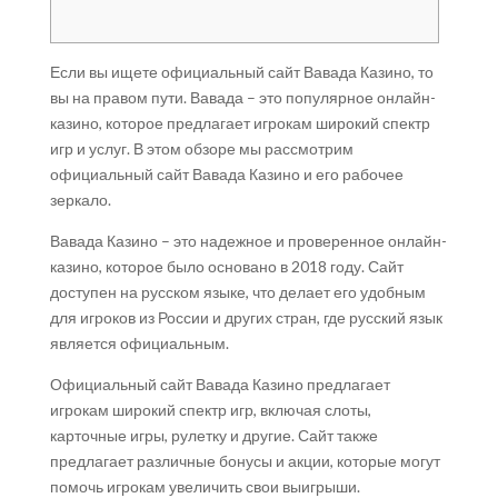
Если вы ищете официальный сайт Вавада Казино, то
вы на правом пути. Вавада – это популярное онлайн-
казино, которое предлагает игрокам широкий спектр
игр и услуг. В этом обзоре мы рассмотрим
официальный сайт Вавада Казино и его рабочее
зеркало.
Вавада Казино – это надежное и проверенное онлайн-
казино, которое было основано в 2018 году. Сайт
доступен на русском языке, что делает его удобным
для игроков из России и других стран, где русский язык
является официальным.
Официальный сайт Вавада Казино предлагает
игрокам широкий спектр игр, включая слоты,
карточные игры, рулетку и другие. Сайт также
предлагает различные бонусы и акции, которые могут
помочь игрокам увеличить свои выигрыши.