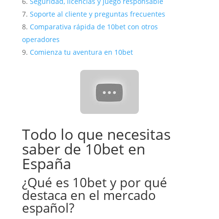
Seguridad, licencias y juego responsable
Soporte al cliente y preguntas frecuentes
Comparativa rápida de 10bet con otros
operadores
Comienza tu aventura en 10bet
Todo lo que necesitas
saber de 10bet en
España
¿Qué es 10bet y por qué
destaca en el mercado
español?