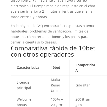
disponible 24 / 7 mediante chat en vivo y correo
electrónico. El tiempo medio de respuesta en el chat
suele ser inferior a 2 minutos, mientras que el email
tarda entre 1 y 3 horas.
En la página de FAQ encontrarás respuestas a temas
habituales: problemas de verificación, límites de
apuestas, cómo reclamar bonos y los pasos para
cerrar la cuenta si lo deseas.
Comparativa rápida de 10bet
con otros operadores
Competidor
Característica
10bet
A
Malta +
Licencia
Reino
Gibraltar
principal
Unido
Welcome
100 % +
200 % sin
bonus
20 giros
giros