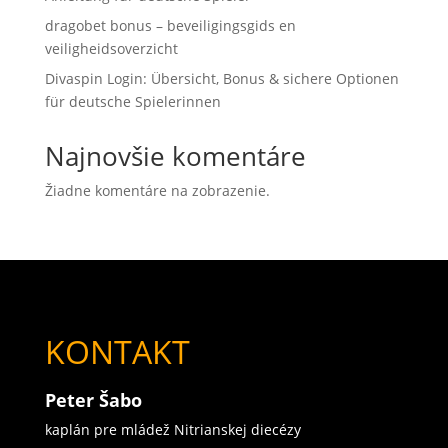
dragobet bonus – beveiligingsgids en
veiligheidsoverzicht
Divaspin Login: Übersicht, Bonus & sichere Optionen
für deutsche Spielerinnen
Najnovšie komentáre
Žiadne komentáre na zobrazenie.
KONTAKT
Peter Šabo
kaplán pre mládež Nitrianskej diecézy