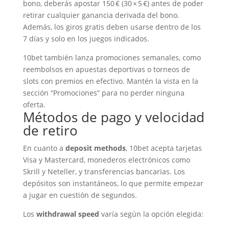
bono, deberás apostar 150 € (30 × 5 €) antes de poder
retirar cualquier ganancia derivada del bono.
Además, los giros gratis deben usarse dentro de los
7 días y solo en los juegos indicados.
10bet también lanza promociones semanales, como
reembolsos en apuestas deportivas o torneos de
slots con premios en efectivo. Mantén la vista en la
sección “Promociones” para no perder ninguna
oferta.
Métodos de pago y velocidad
de retiro
En cuanto a
deposit methods
, 10bet acepta tarjetas
Visa y Mastercard, monederos electrónicos como
Skrill y Neteller, y transferencias bancarias. Los
depósitos son instantáneos, lo que permite empezar
a jugar en cuestión de segundos.
Los
withdrawal speed
varía según la opción elegida: