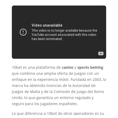
10bet es una plataforma de
casino
y
sports betting
que combina una amplia oferta de juegos con un
enfoque en la experiencia móvil. Fundada en 2003, la
marca ha obtenido licencias de la Autoridad de
Juegos de Malta y de la Comisión de Juego del Reino
Unido, lo que garantiza un entorno regulado y
seguro para los jugadores españoles.
Lo que diferencia a 10bet de otros operadores es su