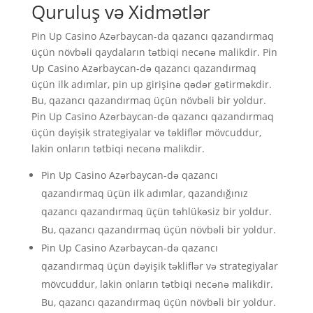
Quruluş və Xidmətlər
Pin Up Casino Azərbaycan-da qazancı qazandırmaq
üçün növbəli qaydaların tətbiqi necənə malikdir. Pin
Up Casino Azərbaycan-də qazancı qazandırmaq
üçün ilk adımlar, pin up girişinə qədər gətirməkdir.
Bu, qazancı qazandırmaq üçün növbəli bir yoldur.
Pin Up Casino Azərbaycan-də qazancı qazandırmaq
üçün dəyişik strategiyalar və təkliflər mövcuddur,
lakin onların tətbiqi necənə malikdir.
Pin Up Casino Azərbaycan-də qazancı
qazandırmaq üçün ilk adımlar, qazandığınız
qazancı qazandırmaq üçün təhlükəsiz bir yoldur.
Bu, qazancı qazandırmaq üçün növbəli bir yoldur.
Pin Up Casino Azərbaycan-də qazancı
qazandırmaq üçün dəyişik təkliflər və strategiyalar
mövcuddur, lakin onların tətbiqi necənə malikdir.
Bu, qazancı qazandırmaq üçün növbəli bir yoldur.