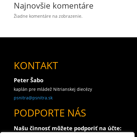
Najnovšie komentáre
Žiadne komentáre na zobrazenie.
KONTAKT
Peter Šabo
kaplán pre mládež Nitrianskej diecézy
psnitra@psnitra.sk
PODPORTE NÁS
Našu činnosť môžete podporiť na účte: