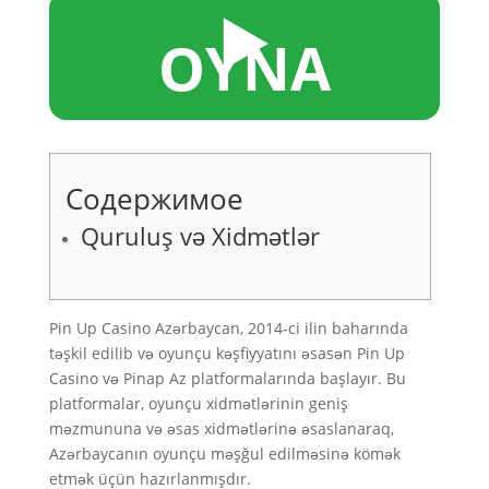
▶️
OYNA
Содержимое
Quruluş və Xidmətlər
Pin Up Casino Azərbaycan, 2014-ci ilin baharında
təşkil edilib və oyunçu kəşfiyyatını əsasən Pin Up
Casino və Pinap Az platformalarında başlayır. Bu
platformalar, oyunçu xidmətlərinin geniş
məzmununa və əsas xidmətlərinə əsaslanaraq,
Azərbaycanın oyunçu məşğul edilməsinə kömək
etmək üçün hazırlanmışdır.