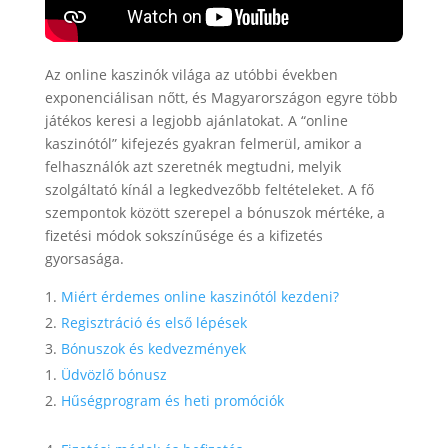
Az online kaszinók világa az utóbbi években
exponenciálisan nőtt, és Magyarországon egyre több
játékos keresi a legjobb ajánlatokat. A “online
kaszinótól” kifejezés gyakran felmerül, amikor a
felhasználók azt szeretnék megtudni, melyik
szolgáltató kínál a legkedvezőbb feltételeket. A fő
szempontok között szerepel a bónuszok mértéke, a
fizetési módok sokszínűsége és a kifizetés
gyorsasága.
Miért érdemes online kaszinótól kezdeni?
Regisztráció és első lépések
Bónuszok és kedvezmények
Üdvözlő bónusz
Hűségprogram és heti promóciók