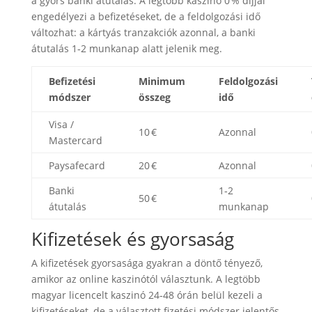
a gyors banki átutalás. A legtöbb kaszinó 0 % díjjal
engedélyezi a befizetéseket, de a feldolgozási idő
változhat: a kártyás tranzakciók azonnal, a banki
átutalás 1‑2 munkanap alatt jelenik meg.
Befizetési
Minimum
Feldolgozási
módszer
összeg
idő
Visa /
10 €
Azonnal
Mastercard
Paysafecard
20 €
Azonnal
Banki
1‑2
50 €
átutalás
munkanap
Kifizetések és gyorsaság
A kifizetések gyorsasága gyakran a döntő tényező,
amikor az online kaszinótól választunk. A legtöbb
magyar licencelt kaszinó 24‑48 órán belül kezeli a
kifizetéseket, de a választott fizetési módszer jelentős