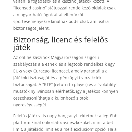
váltani a fogadások és a kaszinó játékok között. A
“licensed casino” státuszzal rendelkező oldalak csak
a magyar hatóságok által ellenőrzött
sporteseményekre kínálnak odds-okat, ami extra
biztonságot jelent.
Biztonság, licenc és felelős
játék
Az online kaszinók Magyarországon szigorú
szabályozás alá esnek, és a legtöbb rendelkezik egy
EU-s vagy Curacaoi licenccel, amely garantálja a
játékok tisztaságát és a pénzügyi tranzakciók
biztonságát. A “RTP” (return to player) és a “volatility”
mutatók nyilvánosan elérhetők, így a játékos könnyen
összehasonlíthatja a különböző slotok
nyereségességét.
Felelős játékra is nagy hangsúlyt fektetnek: a legtöbb
platform kínál önkorlátozási eszközöket, mint a bet
limit, a játékidő limit és a “self‑exclusion” opció. Ha a