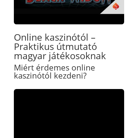
Online kaszinótól –
Praktikus útmutató
magyar játékosoknak
Miért érdemes online
kaszinótól kezdeni?