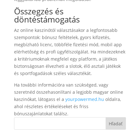
Összegzés és
döntéstámogatás
Az online kaszinótól választásakor a legfontosabb
szempontok: bónusz feltételek, gyors kifizetés,
megbízható licenc, többféle fizetési mód, mobil app
elérhetőség és profi ügyfélszolgálat. Ha mindezeknek
a kritériumoknak megfelel egy platform, a játékos
biztonságosan élvezheti a slotok, élő asztali játékok
és sportfogadások széles választékát.
Ha további információra van szükséged, vagy
szeretnéd összehasonlítani a legjobb magyar online
kaszinókat, látogass el a
yourpowermed.hu
oldalra,
ahol részletes értékeléseket és friss
bónuszajánlatokat találsz.
Hľadať