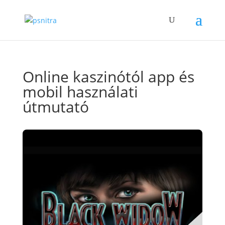
Online kaszinótól app és
mobil használati
útmutató