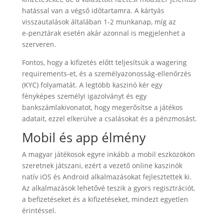
hatással van a végső időtartamra. A kártyás
visszautalások általában 1‑2 munkanap, míg az
e‑penztárak esetén akár azonnal is megjelenhet a
szerveren.
Fontos, hogy a kifizetés előtt teljesítsük a wagering
requirements-et, és a személyazonosság‑ellenőrzés
(KYC) folyamatát. A legtöbb kaszinó kér egy
fényképes személyi igazolványt és egy
bankszámlakivonatot, hogy megerősítse a játékos
adatait, ezzel elkerülve a csalásokat és a pénzmosást.
Mobil és app élmény
A magyar játékosok egyre inkább a mobil eszközökön
szeretnek játszani, ezért a vezető online kaszinók
natív iOS és Android alkalmazásokat fejlesztettek ki.
Az alkalmazások lehetővé teszik a gyors regisztrációt,
a befizetéseket és a kifizetéseket, mindezt egyetlen
érintéssel.