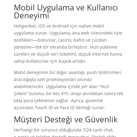
Mobil Uygulama ve Kullanıcı
Deneyimi
Holiganbet, iOS ve Android için native mobil
uygulama sunar. Uygulama, ana web sitesindeki tüm
özellikleri—bonuslar, casino, bahis ve cüzdan
yönetimi—tek bir ekranda birleştirir. Hızlı yükleme
süreleri ve düşük veri tüketimi, düşük internet hızına
sahip kullanıcılar için büyük artıdır.
Mobil deneyimin bir diğer avantajı, push bildirimleri
aracılığıyla özel promosyonları anında
alabilmenizdir. Uygulama içinde yer alan “Hızlı
Çekim” butonu, bir kez KYC onayı alındıktan sonra tek
tıkla para çekmenizi sağlar. Ayrıca, güvenlik
açısından Touch ID ve Face ID desteği sunar.
Müşteri Desteği ve Güvenlik
Herhangi bir sorunuz olduğunda 7/24 canlı chat,
e‑posta ve telefon desteği mevcuttur. Destek ekibi,