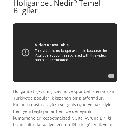
Holiganbet Nedir? Temel
Bilgiler
Holiganbet, çevrimiçi casino ve spor bahisleri sunan,
Türkiye’de popülerlik kazanan bir platformdur.
Kullanıcı dostu arayüzü ve geniş oyun yelpazesiyle
hem yeni başlayanlar hem de deneyimli
kumarhaneleri cezbetmektedir. Site, Avrupa Birliği
lisansı altında faaliyet gösterdiği için güvenlik ve adil