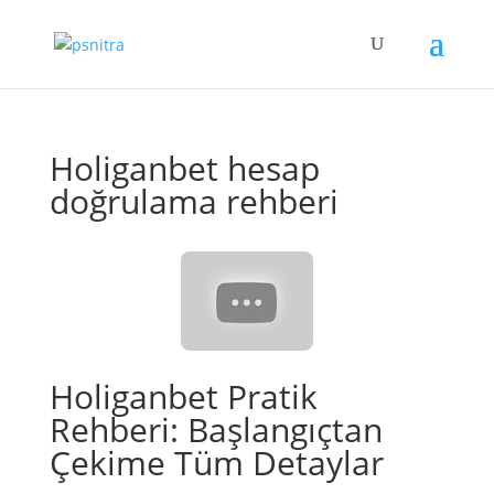
Holiganbet hesap
doğrulama rehberi
Holiganbet Pratik
Rehberi: Başlangıçtan
Çekime Tüm Detaylar