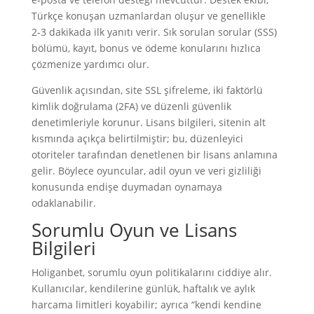
Türkçe konuşan uzmanlardan oluşur ve genellikle
2‑3 dakikada ilk yanıtı verir. Sık sorulan sorular (SSS)
bölümü, kayıt, bonus ve ödeme konularını hızlıca
çözmenize yardımcı olur.
Güvenlik açısından, site SSL şifreleme, iki faktörlü
kimlik doğrulama (2FA) ve düzenli güvenlik
denetimleriyle korunur. Lisans bilgileri, sitenin alt
kısmında açıkça belirtilmiştir; bu, düzenleyici
otoriteler tarafından denetlenen bir lisans anlamına
gelir. Böylece oyuncular, adil oyun ve veri gizliliği
konusunda endişe duymadan oynamaya
odaklanabilir.
Sorumlu Oyun ve Lisans
Bilgileri
Holiganbet, sorumlu oyun politikalarını ciddiye alır.
Kullanıcılar, kendilerine günlük, haftalık ve aylık
harcama limitleri koyabilir; ayrıca “kendi kendine