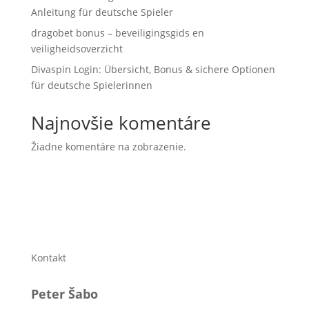
Anleitung für deutsche Spieler
dragobet bonus – beveiligingsgids en
veiligheidsoverzicht
Divaspin Login: Übersicht, Bonus & sichere Optionen
für deutsche Spielerinnen
Najnovšie komentáre
Žiadne komentáre na zobrazenie.
Kontakt
Peter Šabo