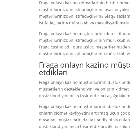
Fraga onlayn kazino xidmətlərinin bir-birindən f
məştərilərinizdən istifadəçilərinə əsasən yüks
məştərilərinizdən istifadəçilərinə əlaqə saxla
istifadəçilərinə mürəkkəb və məsuliyyətli məl
Fraga onlayn kazino məştərilərinizdən istifadə
məştərilərinizdən istifadəçilərinin mürəkkəb v
Fraga casino adlı quruluşlar, məştərilərinizdə
məştərilərinizdən istifadəçilərinin mürəkkəb v
Fraga onlayn kazino müştər
etdikləri
Fraga onlayn kazino müştərilərinin dəstəkləndiy
müştərilərin dəstəkləndiyini və onların xidmət 
dəstəkləndiyini necə təsir etdikləri aşağıdakı m
Fraga onlayn kazino müştərilərinin dəstəkləndiy
onların xidmət keyfiyyətini artırmaq üçün çox ça
məsələn, müştərilərin dəstəkləndiyini və onları
dəstəkləndiyini necə təsir etdikləri, ilk məsələ