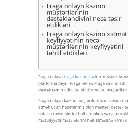
Fraga onlayn kazino
müştərilərinin
dəstəkləndiyini necə təsir
etdikləri
Fraga onlayn kazino xidmət
keyfiyyətinin necə
müştərilərinin keyfiyyətini
təhlil etdikləri
Fraga onlayn
fraga kazino
kazino, məştərilərin
platforma deyil. Fraga bet və Fraga casino adl
dəstək təmin edir. Bu platformalar, məştərilə
Fraga onlayn kazino məştərilərinizə əsasən mü
etmək üçün hazırlanmış olan məştəri dəstək təm
onların məsələlərini həll etməkdə yaxşı mürəkk
məsuliyyətli məsələlərini həll etməsinə kömək 