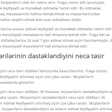
ərqləndirici olan bir nəticə verir. Fraga casino adlı quruluşlar,
ək keyfiyyətli və mürəkkəb xidmətlər təmin edir. Bu xidmətlər,
maq, məsələlərinin həllinə kömək etmək və məştərilərinizdən
umatlar təqdim etmək kimi əsas xidmətlərə aiddir.
çilərinə əsasən yüksək keyfiyyətli və mürəkkəb xidmətlər təmin edir
ə məsuliyyətli məsələlərini həll etməsinə kömək edir. Fraga bet və
n istifadəçilərinə 24 saat 7 gün xidmət etmək üçün hazırlanmışdır. 
ə məsuliyyətli məsələlərini həll etməsinə kömək edir.
ilərinin dəstəkləndiyini necə təsir
ini necə təsir etdikləri konusunda baxa bilərsiniz. Fraga cazino,
keyfiyyətini artırmaq üçün çox çaba saralır. Müştərilərin
əsələlərdə göstərilir:
ini necə təsir etdikləri, ilk məsələn, müştərilərin dəstəkləndiyini v
ba saralır. Müştərilərin dəstəkləndiyini necə təsir etdikləri, ilk
n xidmət keyfiyyətini artırmaq üçün çox çaba saralır. Müştərilərin
n, müştərilərin dəstəkləndiyini və onların xidmət keyfiyyətini artırm