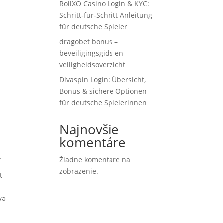
RollXO Casino Login & KYC:
Schritt‑für‑Schritt Anleitung
für deutsche Spieler
dragobet bonus –
beveiligingsgids en
veiligheidsoverzicht
Divaspin Login: Übersicht,
Bonus & sichere Optionen
für deutsche Spielerinnen
Najnovšie
komentáre
.
Žiadne komentáre na
zobrazenie.
t
və