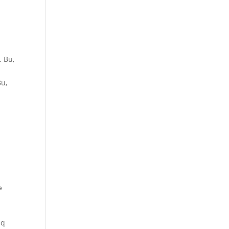
. Bu,
Bu,
ə
aq