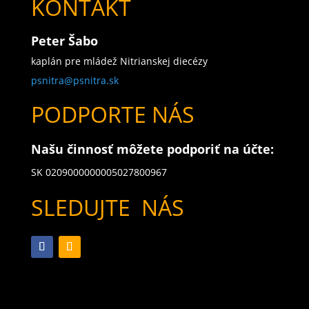
KONTAKT
Peter Šabo
kaplán pre mládež Nitrianskej diecézy
psnitra@psnitra.sk
PODPORTE NÁS
Našu činnosť môžete podporiť na účte:
SK 0209000000005027800967
SLEDUJTE NÁS