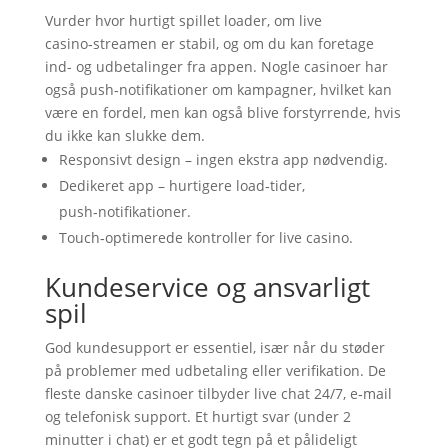
Vurder hvor hurtigt spillet loader, om live
casino‑streamen er stabil, og om du kan foretage
ind- og udbetalinger fra appen. Nogle casinoer har
også push‑notifikationer om kampagner, hvilket kan
være en fordel, men kan også blive forstyrrende, hvis
du ikke kan slukke dem.
Responsivt design – ingen ekstra app nødvendig.
Dedikeret app – hurtigere load‑tider,
push‑notifikationer.
Touch‑optimerede kontroller for live casino.
Kundeservice og ansvarligt
spil
God kundesupport er essentiel, især når du støder
på problemer med udbetaling eller verifikation. De
fleste danske casinoer tilbyder live chat 24/7, e‑mail
og telefonisk support. Et hurtigt svar (under 2
minutter i chat) er et godt tegn på et pålideligt