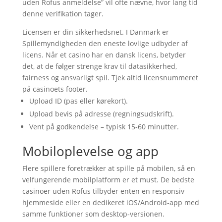
uden Rofus anmeldelse” vil ofte nævne, hvor lang tid
denne verifikation tager.
Licensen er din sikkerhedsnet. I Danmark er
Spillemyndigheden den eneste lovlige udbyder af
licens. Når et casino har en dansk licens, betyder
det, at de følger strenge krav til datasikkerhed,
fairness og ansvarligt spil. Tjek altid licensnummeret
på casinoets footer.
Upload ID (pas eller kørekort).
Upload bevis på adresse (regningsudskrift).
Vent på godkendelse – typisk 15‑60 minutter.
Mobiloplevelse og app
Flere spillere foretrækker at spille på mobilen, så en
velfungerende mobilplatform er et must. De bedste
casinoer uden Rofus tilbyder enten en responsiv
hjemmeside eller en dedikeret iOS/Android‑app med
samme funktioner som desktop‑versionen.