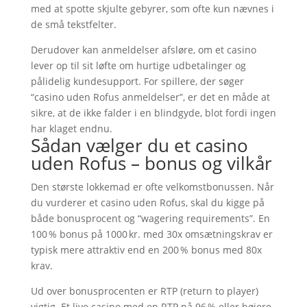
med at spotte skjulte gebyrer, som ofte kun nævnes i
de små tekstfelter.
Derudover kan anmeldelser afsløre, om et casino
lever op til sit løfte om hurtige udbetalinger og
pålidelig kundesupport. For spillere, der søger
“casino uden Rofus anmeldelser”, er det en måde at
sikre, at de ikke falder i en blindgyde, blot fordi ingen
har klaget endnu.
Sådan vælger du et casino
uden Rofus – bonus og vilkår
Den største lokkemad er ofte velkomstbonussen. Når
du vurderer et casino uden Rofus, skal du kigge på
både bonusprocent og “wagering requirements”. En
100 % bonus på 1000 kr. med 30x omsætningskrav er
typisk mere attraktiv end en 200 % bonus med 80x
krav.
Ud over bonusprocenten er RTP (return to player)
vigtig. Et live casino med en RTP på 96 % eller højere