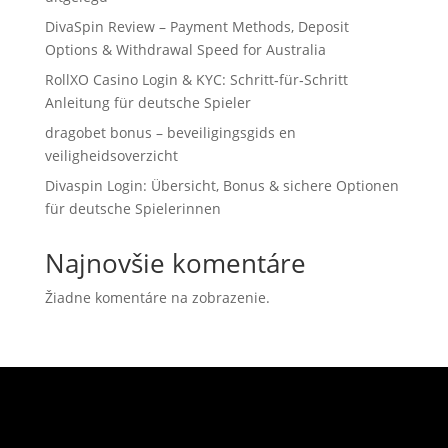
DivaSpin Review – Payment Methods, Deposit
Options & Withdrawal Speed for Australia
RollXO Casino Login & KYC: Schritt‑für‑Schritt
Anleitung für deutsche Spieler
dragobet bonus – beveiligingsgids en
veiligheidsoverzicht
Divaspin Login: Übersicht, Bonus & sichere Optionen
für deutsche Spielerinnen
Najnovšie komentáre
Žiadne komentáre na zobrazenie.