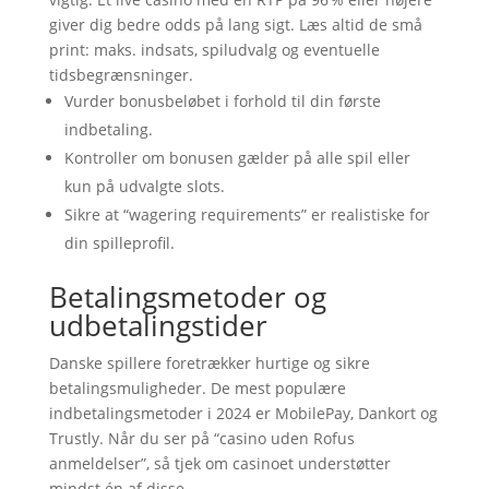
giver dig bedre odds på lang sigt. Læs altid de små
print: maks. indsats, spiludvalg og eventuelle
tidsbegrænsninger.
Vurder bonusbeløbet i forhold til din første
indbetaling.
Kontroller om bonusen gælder på alle spil eller
kun på udvalgte slots.
Sikre at “wagering requirements” er realistiske for
din spilleprofil.
Betalingsmetoder og
udbetalingstider
Danske spillere foretrækker hurtige og sikre
betalingsmuligheder. De mest populære
indbetalingsmetoder i 2024 er MobilePay, Dankort og
Trustly. Når du ser på “casino uden Rofus
anmeldelser”, så tjek om casinoet understøtter
mindst én af disse.