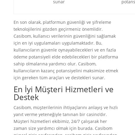
sunar
potans
En son olarak, platformun güvenliği ve şifreleme
teknolojilerini gözden geçirmeniz önemlidir.
Casibom, kullanıcı verilerinin güvenliğini sağlamak
için en iyi uygulamaları uygulamaktadır. Bu,
kullanıcıların güvenle oynayabilecekleri ve en fazla
ödeme potansiyeli elde edebilecekleri bir platforma
sahip olmalarına yardımcı olur. Casibom,
kullanıcıların kazanç potansiyelini maksimize etmek
için gereken tüm araçları ve destekleri sunar.
En İyi Müşteri Hizmetleri ve
Destek
Casibom, müşterilerinin ihtiyaçlarını anlayış ve hızlı
yanıt verme yeteneğiyle tanınan bir casino’dır.
Müşteri hizmetleri ekibimiz, 24/7 çalışarak her
zaman size yardımcı olmak için burada. Casibom