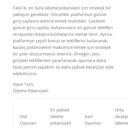
Tabii ki, en fazla ödeme potansiyeli için stratejik bir
yaklaşım gereklidir. Öncelikle, platformun güncel
giriş sayfasını kontrol etmek önemlidir. Casibom
güncel giriş sayfası, kullanıcıların en güncel teklifleri
ve oyunları kolayca bulmalarına olanak tanır. Ayrıca,
platformun çeşitli bonus ve tekliflerini kullanarak,
kazanç potansiyelini maksimize etmek için stratejik
bir plan oluşturmanızı öneririz. Örneğin, yeni
girişteki tekliflerden yararlanarak, oyunlara daha
fazla yatırım yapabilir ve daha yüksek kazançlar elde
edebilirsiniz.
Oyun Türü
Ödeme Potansiyeli
En yüksek
Orta
Slot
ödeme
Kart
düzey
Oyunları
potansiyeli
Oyunları
ödem