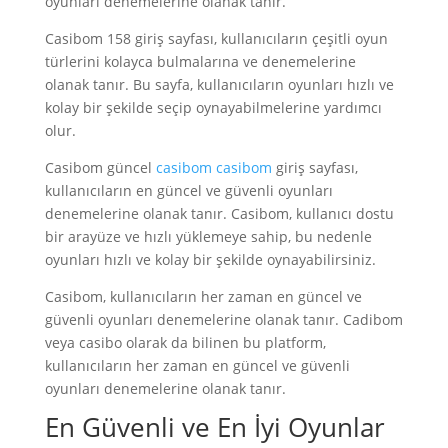
oyunları denemelerine olanak tanır.
Casibom 158 giriş sayfası, kullanıcıların çeşitli oyun
türlerini kolayca bulmalarına ve denemelerine
olanak tanır. Bu sayfa, kullanıcıların oyunları hızlı ve
kolay bir şekilde seçip oynayabilmelerine yardımcı
olur.
Casibom güncel
casibom casibom
giriş sayfası,
kullanıcıların en güncel ve güvenli oyunları
denemelerine olanak tanır. Casibom, kullanıcı dostu
bir arayüze ve hızlı yüklemeye sahip, bu nedenle
oyunları hızlı ve kolay bir şekilde oynayabilirsiniz.
Casibom, kullanıcıların her zaman en güncel ve
güvenli oyunları denemelerine olanak tanır. Cadibom
veya casibo olarak da bilinen bu platform,
kullanıcıların her zaman en güncel ve güvenli
oyunları denemelerine olanak tanır.
En Güvenli ve En İyi Oyunlar