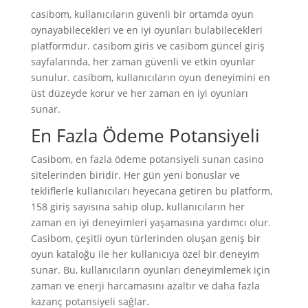
casibom, kullanıcıların güvenli bir ortamda oyun
oynayabilecekleri ve en iyi oyunları bulabilecekleri
platformdur. casibom giris ve casibom güncel giriş
sayfalarında, her zaman güvenli ve etkin oyunlar
sunulur. casibom, kullanıcıların oyun deneyimini en
üst düzeyde korur ve her zaman en iyi oyunları
sunar.
En Fazla Ödeme Potansiyeli
Casibom, en fazla ödeme potansiyeli sunan casino
sitelerinden biridir. Her gün yeni bonuslar ve
tekliflerle kullanıcıları heyecana getiren bu platform,
158 giriş sayısına sahip olup, kullanıcıların her
zaman en iyi deneyimleri yaşamasına yardımcı olur.
Casibom, çeşitli oyun türlerinden oluşan geniş bir
oyun kataloğu ile her kullanıcıya özel bir deneyim
sunar. Bu, kullanıcıların oyunları deneyimlemek için
zaman ve enerji harcamasını azaltır ve daha fazla
kazanç potansiyeli sağlar.