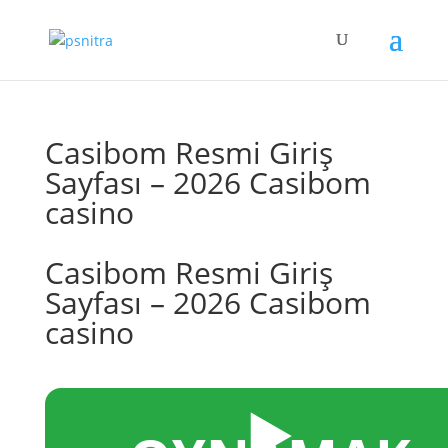
Casibom Resmi Giriş
Sayfası – ​2026 Casibom
casino
Casibom Resmi Giriş
Sayfası – ​2026 Casibom
casino
▶️