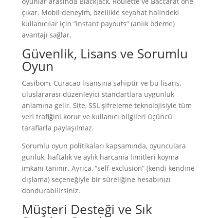
oyunlar arasında Blackjack, Roulette ve Baccarat öne
çıkar. Mobil deneyim, özellikle seyahat halindeki
kullanıcılar için “instant payouts” (anlık ödeme)
avantajı sağlar.
Güvenlik, Lisans ve Sorumlu
Oyun
Casibom, Curacao lisansına sahiptir ve bu lisans,
uluslararası düzenleyici standartlara uygunluk
anlamına gelir. Site, SSL şifreleme teknolojisiyle tüm
veri trafiğini korur ve kullanıcı bilgileri üçüncü
taraflarla paylaşılmaz.
Sorumlu oyun politikaları kapsamında, oyunculara
günlük, haftalık ve aylık harcama limitleri koyma
imkanı tanınır. Ayrıca, “self‑exclusion” (kendi kendine
dışlama) seçeneğiyle bir süreliğine hesabınızı
dondurabilirsiniz.
Müşteri Desteği ve Sık