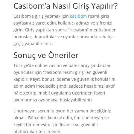
Casibom’a Nasıl Giriş Yapılır?
Casibom’a giriş yapmak için
casibom
resmi giriş
sayfasını ziyaret edin, kullanıcı adınızı ve şifrenizi
girin. Giriş yaptıktan sonra “Hesabım” menüsünden
bonuslar, depozitolar ve oyunlar arasında rahatça
geçiş yapabilirsiniz.
Sonuç ve Öneriler
Türkiye’de online casino ve bahis arayışında olan
oyuncular için “casibom resmi giriş” en güvenli
kapıdır. Kayıt, bonus, ödeme ve güvenlik konularını
adım adım inceledik; şimdi sadece hesabınızı aktif
hâle getirip, mobil uygulama üzerinden favori
oyunlarınızı oynamaya başlayabilirsiniz.
Unutmayın, sorumlu oyun her zaman önceliğiniz
olmalı. Bütçenizi kontrol edin, limit belirleyin ve
keyifli bir deneyim için lisanslı ve güvenilir
platformları tercih edin.