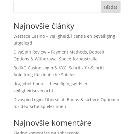
Hľadať
Najnovšie články
Westace Casino – Veiligheid, licentie en beveiliging
uitgelegd
DivaSpin Review – Payment Methods, Deposit
Options & Withdrawal Speed for Australia
RollXO Casino Login & KYC: Schritt‑für‑Schritt
Anleitung für deutsche Spieler
dragobet bonus – beveiligingsgids en
veiligheidsoverzicht
Divaspin Login: Übersicht, Bonus & sichere Optionen
für deutsche Spielerinnen
Najnovšie komentáre
Žiadne komentáre na zobrazenie.