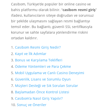
Casibom, Türkiye’de popüler bir online casino ve
bahis platformu olarak bilinir. “
casibom resmi giriş
”
ifadesi, kullanıcıların siteye doğrudan ve sorunsuz
bir şekilde ulaşmasını sağlayan resmi bağlantıyı
temsil eder. Bu bağlantı, güvenli SSL sertifikasıyla
korunur ve sahte sayfalara yönlendirme riskini
ortadan kaldırır.
Casibom Resmi Giriş Nedir?
Kayıt ve İlk Adımlar
Bonus ve Karşılama Teklifleri
Ödeme Yöntemleri ve Para Çekme
Mobil Uygulama ve Canlı Casino Deneyimi
Güvenlik, Lisans ve Sorumlu Oyun
Müşteri Desteği ve Sık Sorulan Sorular
Başlamadan Önce Kontrol Listesi
Casibom’a Nasıl Giriş Yapılır?
Sonuç ve Öneriler