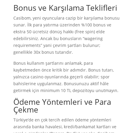
Bonus ve Karşılama Teklifleri
Casibom, yeni oyunculara cazip bir karşılama bonusu
sunar. İlk para yatırma üzerinden %100 bonus ve
ekstra 50 ücretsiz dönüş hakkı (free spin) elde
edebilirsiniz. Ancak bu bonusların “wagering
requirements” yani çevrim şartları bulunur;
genellikle 30x bonus tutarıdır.
Bonus kullanım şartlarını anlamak, para
kaybetmeden önce kritik bir adımdır. Bonus tutarı,
yalnızca casino oyunlarında geçerli olabilir; spor
bahislerine uygulanmaz. Bonusunuzu aktif hâle
getirmek için minimum 10 TL depozitoyu unutmayın.
Ödeme Yöntemleri ve Para
Çekme
Türkiye’de en çok tercih edilen ödeme yöntemleri
arasında banka havalesi, kredi/bankamat kartları ve