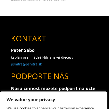
KONTAKT
Peter Šabo
kaplán pre mládež Nitrianskej diecézy
psnitra@psnitra.sk
PODPORTE NÁS
Našu činnosť môžete podporiť na účte:
SK 0209000000005027800967
We value your privacy
SLEDUJTE NÁS
We use cookies to enhance your browsing experience,