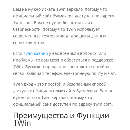
Вам не нужно искать 1win зеркало, потому что
официальный сайт букмекера доступен по адресу
1win.com. Вам не нужно беспокоиться о
безопасности, потому что 1Win использует
современные технологии для защиты данных
своих клиентов.
Если
1win казино
у вас возникли вопросы или
проблемы, то вам можно обратиться к поддержке
1Win. Букмекер предлагает несколько способов
связи, включая телефон, электронную почту и чат.
1Win вход – это простой и безопасный способ
доступа к официальному сайту букмекера. Вам не
нужно искать 1win зеркало, потому что
официальный сайт доступен по адресу 1win.com.
Преимущества и Функции
1Win