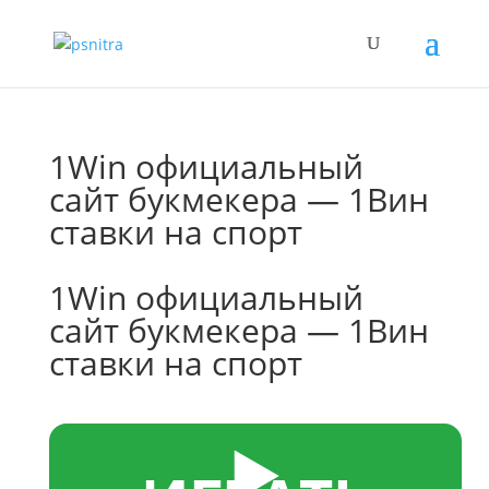
1Win официальный
сайт букмекера — 1Вин
ставки на спорт
1Win официальный
сайт букмекера — 1Вин
ставки на спорт
▶️