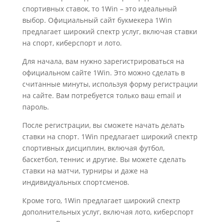
спортивных ставок, то 1Win – это идеальный
выбор. Официальный сайт букмекера 1Win
предлагает широкий спектр услуг, включая ставки
на спорт, киберспорт и лото.
Для начала, вам нужно зарегистрироваться на
официальном сайте 1Win. Это можно сделать в
считанные минуты, используя форму регистрации
на сайте. Вам потребуется только ваш email и
пароль.
После регистрации, вы сможете начать делать
ставки на спорт. 1Win предлагает широкий спектр
спортивных дисциплин, включая футбол,
баскетбол, теннис и другие. Вы можете сделать
ставки на матчи, турниры и даже на
индивидуальных спортсменов.
Кроме того, 1Win предлагает широкий спектр
дополнительных услуг, включая лото, киберспорт