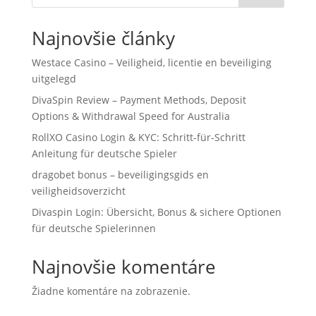
Najnovšie články
Westace Casino – Veiligheid, licentie en beveiliging
uitgelegd
DivaSpin Review – Payment Methods, Deposit
Options & Withdrawal Speed for Australia
RollXO Casino Login & KYC: Schritt‑für‑Schritt
Anleitung für deutsche Spieler
dragobet bonus – beveiligingsgids en
veiligheidsoverzicht
Divaspin Login: Übersicht, Bonus & sichere Optionen
für deutsche Spielerinnen
Najnovšie komentáre
Žiadne komentáre na zobrazenie.