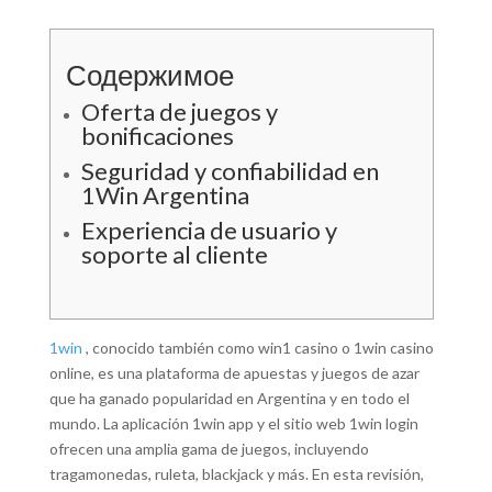
Содержимое
Oferta de juegos y
bonificaciones
Seguridad y confiabilidad en
1Win Argentina
Experiencia de usuario y
soporte al cliente
1win
, conocido también como win1 casino o 1win casino
online, es una plataforma de apuestas y juegos de azar
que ha ganado popularidad en Argentina y en todo el
mundo. La aplicación 1win app y el sitio web 1win login
ofrecen una amplia gama de juegos, incluyendo
tragamonedas, ruleta, blackjack y más. En esta revisión,