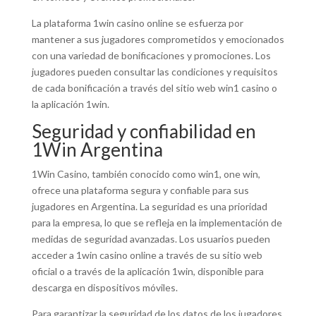
La plataforma 1win casino online se esfuerza por
mantener a sus jugadores comprometidos y emocionados
con una variedad de bonificaciones y promociones. Los
jugadores pueden consultar las condiciones y requisitos
de cada bonificación a través del sitio web win1 casino o
la aplicación 1win.
Seguridad y confiabilidad en
1Win Argentina
1Win Casino, también conocido como win1, one win,
ofrece una plataforma segura y confiable para sus
jugadores en Argentina. La seguridad es una prioridad
para la empresa, lo que se refleja en la implementación de
medidas de seguridad avanzadas. Los usuarios pueden
acceder a 1win casino online a través de su sitio web
oficial o a través de la aplicación 1win, disponible para
descarga en dispositivos móviles.
Para garantizar la seguridad de los datos de los jugadores,