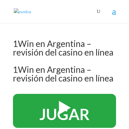
1Win en Argentina –
revisión del casino en línea
1Win en Argentina –
revisión del casino en línea
▶️
JUGAR