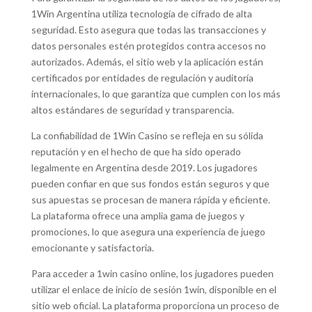
1Win Argentina utiliza tecnología de cifrado de alta
seguridad. Esto asegura que todas las transacciones y
datos personales estén protegidos contra accesos no
autorizados. Además, el sitio web y la aplicación están
certificados por entidades de regulación y auditoría
internacionales, lo que garantiza que cumplen con los más
altos estándares de seguridad y transparencia.
La confiabilidad de 1Win Casino se refleja en su sólida
reputación y en el hecho de que ha sido operado
legalmente en Argentina desde 2019. Los jugadores
pueden confiar en que sus fondos están seguros y que
sus apuestas se procesan de manera rápida y eficiente.
La plataforma ofrece una amplia gama de juegos y
promociones, lo que asegura una experiencia de juego
emocionante y satisfactoria.
Para acceder a 1win casino online, los jugadores pueden
utilizar el enlace de inicio de sesión 1win, disponible en el
sitio web oficial. La plataforma proporciona un proceso de