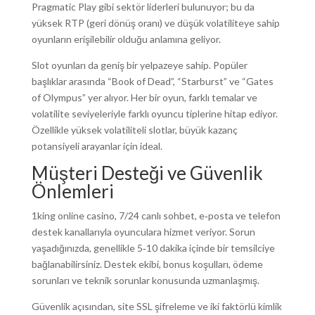
Pragmatic Play gibi sektör liderleri bulunuyor; bu da
yüksek RTP (geri dönüş oranı) ve düşük volatiliteye sahip
oyunların erişilebilir olduğu anlamına geliyor.
Slot oyunları da geniş bir yelpazeye sahip. Popüler
başlıklar arasında “Book of Dead”, “Starburst” ve “Gates
of Olympus” yer alıyor. Her bir oyun, farklı temalar ve
volatilite seviyeleriyle farklı oyuncu tiplerine hitap ediyor.
Özellikle yüksek volatiliteli slotlar, büyük kazanç
potansiyeli arayanlar için ideal.
Müşteri Desteği ve Güvenlik
Önlemleri
1king online casino, 7/24 canlı sohbet, e‑posta ve telefon
destek kanallarıyla oyunculara hizmet veriyor. Sorun
yaşadığınızda, genellikle 5‑10 dakika içinde bir temsilciye
bağlanabilirsiniz. Destek ekibi, bonus koşulları, ödeme
sorunları ve teknik sorunlar konusunda uzmanlaşmış.
Güvenlik açısından, site SSL şifreleme ve iki faktörlü kimlik