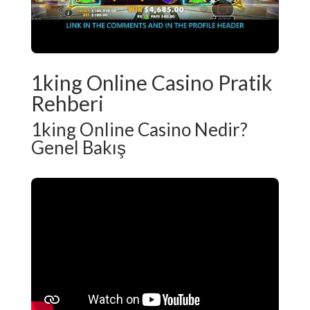
1king Online Casino Pratik
Rehberi
1king Online Casino Nedir?
Genel Bakış