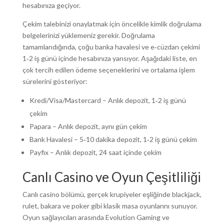
hesabınıza geçiyor.
Çekim talebinizi onaylatmak için öncelikle kimlik doğrulama
belgelerinizi yüklemeniz gerekir. Doğrulama
tamamlandığında, çoğu banka havalesi ve e‑cüzdan çekimi
1‑2 iş günü içinde hesabınıza yansıyor. Aşağıdaki liste, en
çok tercih edilen ödeme seçeneklerini ve ortalama işlem
sürelerini gösteriyor:
Kredi/Visa/Mastercard – Anlık depozit, 1‑2 iş günü
çekim
Papara – Anlık depozit, aynı gün çekim
Bank Havalesi – 5‑10 dakika depozit, 1‑2 iş günü çekim
Payfix – Anlık depozit, 24 saat içinde çekim
Canlı Casino ve Oyun Çeşitliliği
Canlı casino bölümü, gerçek krupiyeler eşliğinde blackjack,
rulet, bakara ve poker gibi klasik masa oyunlarını sunuyor.
Oyun sağlayıcıları arasında Evolution Gaming ve