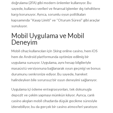
doğrulama (2FA) gibi modern önlemler kullanıyor. Bu
sayede, kullanıcı verileri ve finansal işlemler dış tehditlere
karşı korunuyor. Ayrıca, sorumlu oyun politikaları
kapsamında “Kayıp Limiti” ve “Oturum Süresi” gibi araçlar
sunuluyor.
Mobil Uygulama ve Mobil
Deneyim
Mobil cihaz kullanıcıları için 1king online casino, hem iOS
hem de Android platformunda optimize edilmiş bir
uygulama sunuyor. Uygulama, aynı hesap bilgileriyle
masaüstü versiyonuna bağlanarak oyun geçmişi ve bonus
durumunu senkronize ediyor. Bu sayede, hareket
halindeyken bile sorunsuz bir oyun deneyimi sağlanıyor.
Uygulama içi ödeme entegrasyonları, tek dokunuşla
depozit ve çekim yapmayı mümkün kılıyor. Ayrıca, canlı
casino akışları mobil cihazlarda düşük gecikme süresiyle
izlenebiliyor, bu da gerçek bir casino atmosferi yaratıyor.