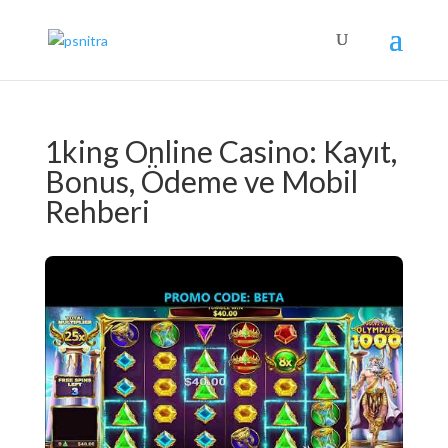
1king Online Casino: Kayıt,
Bonus, Ödeme ve Mobil
Rehberi