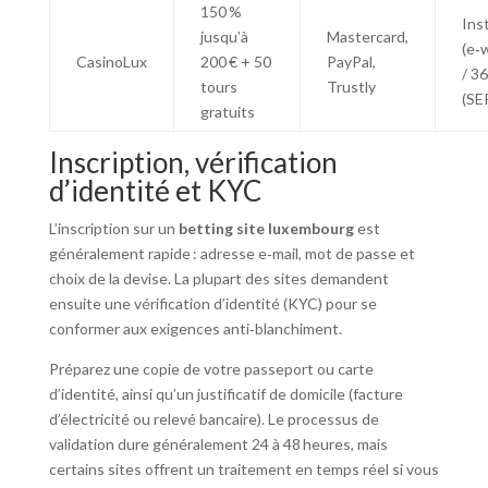
150 %
Ins
jusqu’à
Mastercard,
(e‑w
CasinoLux
200 € + 50
PayPal,
/ 36
tours
Trustly
(SE
gratuits
Inscription, vérification
d’identité et KYC
L’inscription sur un
betting site luxembourg
est
généralement rapide : adresse e‑mail, mot de passe et
choix de la devise. La plupart des sites demandent
ensuite une vérification d’identité (KYC) pour se
conformer aux exigences anti‑blanchiment.
Préparez une copie de votre passeport ou carte
d’identité, ainsi qu’un justificatif de domicile (facture
d’électricité ou relevé bancaire). Le processus de
validation dure généralement 24 à 48 heures, mais
certains sites offrent un traitement en temps réel si vous