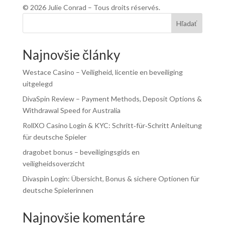
© 2026 Julie Conrad – Tous droits réservés.
Hľadať
Najnovšie články
Westace Casino – Veiligheid, licentie en beveiliging
uitgelegd
DivaSpin Review – Payment Methods, Deposit Options &
Withdrawal Speed for Australia
RollXO Casino Login & KYC: Schritt‑für‑Schritt Anleitung
für deutsche Spieler
dragobet bonus – beveiligingsgids en
veiligheidsoverzicht
Divaspin Login: Übersicht, Bonus & sichere Optionen für
deutsche Spielerinnen
Najnovšie komentáre