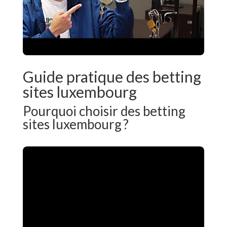
Guide pratique des betting
sites luxembourg
Pourquoi choisir des betting
sites luxembourg ?