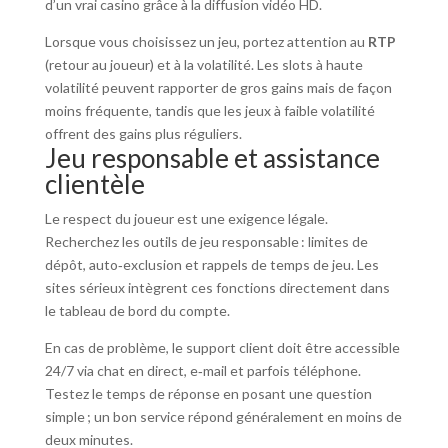
d’un vrai casino grâce à la diffusion vidéo HD.
Lorsque vous choisissez un jeu, portez attention au
RTP
(retour au joueur) et à la volatilité. Les slots à haute
volatilité peuvent rapporter de gros gains mais de façon
moins fréquente, tandis que les jeux à faible volatilité
offrent des gains plus réguliers.
Jeu responsable et assistance
clientèle
Le respect du joueur est une exigence légale.
Recherchez les outils de jeu responsable : limites de
dépôt, auto‑exclusion et rappels de temps de jeu. Les
sites sérieux intègrent ces fonctions directement dans
le tableau de bord du compte.
En cas de problème, le support client doit être accessible
24/7 via chat en direct, e‑mail et parfois téléphone.
Testez le temps de réponse en posant une question
simple ; un bon service répond généralement en moins de
deux minutes.