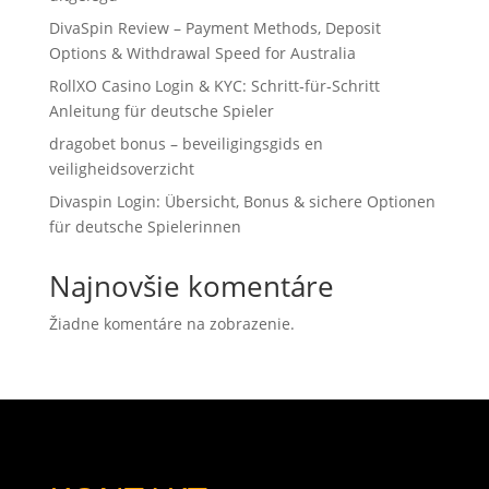
DivaSpin Review – Payment Methods, Deposit
Options & Withdrawal Speed for Australia
RollXO Casino Login & KYC: Schritt‑für‑Schritt
Anleitung für deutsche Spieler
dragobet bonus – beveiligingsgids en
veiligheidsoverzicht
Divaspin Login: Übersicht, Bonus & sichere Optionen
für deutsche Spielerinnen
Najnovšie komentáre
Žiadne komentáre na zobrazenie.