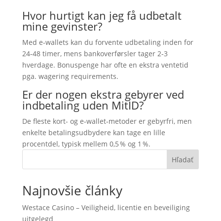
Hvor hurtigt kan jeg få udbetalt
mine gevinster?
Med e‑wallets kan du forvente udbetaling inden for
24‑48 timer, mens bankoverførsler tager 2‑3
hverdage. Bonuspenge har ofte en ekstra ventetid
pga. wagering requirements.
Er der nogen ekstra gebyrer ved
indbetaling uden MitID?
De fleste kort- og e‑wallet‑metoder er gebyrfri, men
enkelte betalingsudbydere kan tage en lille
procentdel, typisk mellem 0,5 % og 1 %.
Hľadať
Najnovšie články
Westace Casino – Veiligheid, licentie en beveiliging
uitgelegd