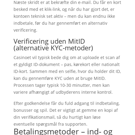
Næste skridt er at bekræfte din e‑mail. Du får en kort
besked med et klik‑link, og når du har gjort det, er
kontoen teknisk set aktiv – men du kan endnu ikke
indbetale, før du har gennemført en alternativ
verificering.
Verificering uden MitID
(alternative KYC‑metoder)
Casinoet vil typisk bede dig om at uploade et scan af
et gyldigt ID-dokument – pas, kørekort eller nationalt
ID‑kort. Sammen med en selfie, hvor du holder dit ID,
kan du gennemføre KYC uden at bruge MitID.
Processen tager typisk 10‑30 minutter, men kan
variere afhængigt af udbyderens interne kontrol.
Efter godkendelse får du fuld adgang til indbetaling,
bonusser og spil. Det er vigtigt at gemme en kopi af
din verifikationsmail, så du hurtigt kan løse
eventuelle spørgsmål fra supporten.
Betalingsmetoder – ind- og