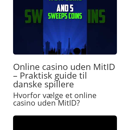
Online casino uden MitID
– Praktisk guide til
danske spillere
Hvorfor vælge et online
casino uden MitID?