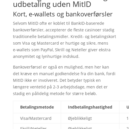
udbetaling uden MitID
Kort, e‑wallets og bankoverførsler
Selvom MitID ofte er koblet til BankID‑baserede
bankoverførsler, accepterer de fleste casinoer stadig
traditionelle betalingsmidler. Kredit‑ og betalingskort
som Visa og Mastercard er hurtige og sikre, mens
e‑wallets som PayPal, Skrill og Neteller giver ekstra
anonymitet og lynhurtige indskud.
Bankoverførsel er også en mulighed, men her kan
det kræve en manuel godkendelse fra din bank, fordi
MitID ikke er involveret. Det betyder typisk en
længere ventetid på 2‑3 arbejdsdage, men det er
stadig en pålidelig metode for større beløb.
Betalingsmetode
Indbetalingshastighed
U
Visa/Mastercard
Øjeblikkeligt
1
Skrill/Neteller
Øjeblikkeligt
2