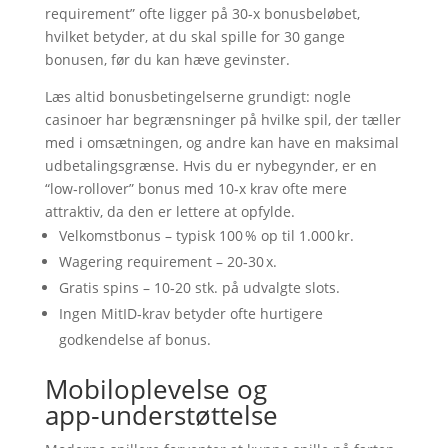
requirement” ofte ligger på 30‑x bonusbeløbet,
hvilket betyder, at du skal spille for 30 gange
bonusen, før du kan hæve gevinster.
Læs altid bonusbetingelserne grundigt: nogle
casinoer har begrænsninger på hvilke spil, der tæller
med i omsætningen, og andre kan have en maksimal
udbetalingsgrænse. Hvis du er nybegynder, er en
“low‑rollover” bonus med 10‑x krav ofte mere
attraktiv, da den er lettere at opfylde.
Velkomstbonus – typisk 100 % op til 1.000 kr.
Wagering requirement – 20‑30 x.
Gratis spins – 10‑20 stk. på udvalgte slots.
Ingen MitID‑krav betyder ofte hurtigere
godkendelse af bonus.
Mobiloplevelse og
app‑understøttelse