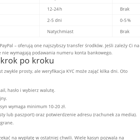
12‑24 h
Brak
2‑5 dni
0‑5 %
Natychmiast
Brak
PayPal – oferują one najszybszy transfer środków. Jeśli zależy Ci na
óre nie wymagają podawania numeru konta bankowego.
– krok po kroku
st zwykle prosty, ale weryfikacja KYC może zająć kilka dni. Oto
il, hasło i wybierz walutę.
jny.
asyn wymaga minimum 10‑20 zł.
ty lub paszport) oraz potwierdzenie adresu (rachunek za media).
ygrane.
czekać na wypłatę w ostatniej chwili. Wiele kasyn pozwala na