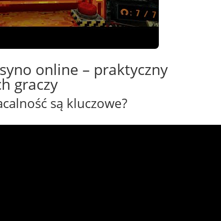
syno online – praktyczny
ch graczy
acalność są kluczowe?