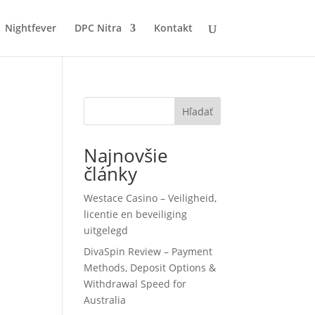
Nightfever
DPC Nitra
Kontakt
Hľadať
Najnovšie
články
Westace Casino – Veiligheid,
licentie en beveiliging
uitgelegd
DivaSpin Review – Payment
Methods, Deposit Options &
Withdrawal Speed for
Australia