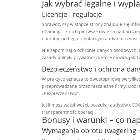
Jak wybrać legalne i wypł
Licencje i regulacje
Sprawdź, czy w stopce strony znajduje się info
eGaming – z nich pierwsze dwie są najbardziej 
operator podlega regularnym audytom i musi 
Nie zapominaj o ochronie danych osobowych. L
zasady polityki prywatności, które mówią, jak
Bezpieczeństwo i ochrona dan
W praktyce oznacza to dwustopniową weryfikacj
przeprowadzane przez niezależne firmy. Dobre
„Bezpieczeństwo”.
Jeśli masz wątpliwości, poszukaj audytów eCOGR
transparentność operacji.
Bonusy i warunki – co nap
Wymagania obrotu (wagering 