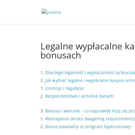
Legalne wypłacalne ka
bonusach
Dlaczego legalność i wypłacalność są kluczo
Jak wybrać legalne i wypłacalne kasyno onli
Licencje i regulacje
Bezpieczeństwo i ochrona danych
Bonusy i warunki – co naprawdę liczy się pr
Wymagania obrotu (wagering requirements)
Bonus powitalny vs program lojalnościowy