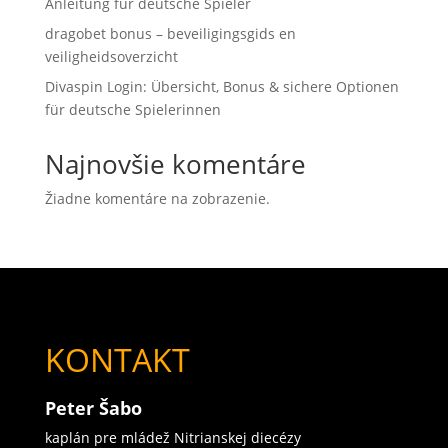
Anleitung für deutsche Spieler
dragobet bonus – beveiligingsgids en
veiligheidsoverzicht
Divaspin Login: Übersicht, Bonus & sichere Optionen
für deutsche Spielerinnen
Najnovšie komentáre
Žiadne komentáre na zobrazenie.
KONTAKT
Peter Šabo
kaplán pre mládež Nitrianskej diecézy