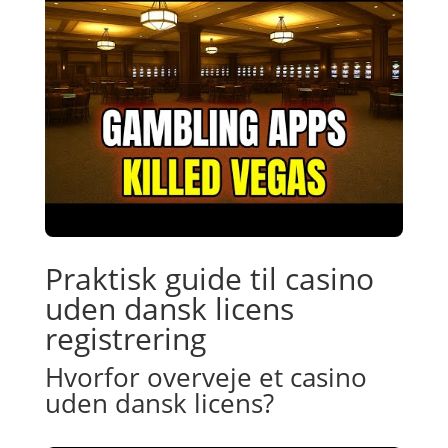
Praktisk guide til casino
uden dansk licens
registrering
Hvorfor overveje et casino
uden dansk licens?