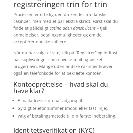
registreringen trin for trin
Processen er ofte lig den du kender fra danske
casinoer, men med et par ekstra skridt. Først skal du
finde et pålideligt
casino uden dansk licens
– tjek
anmeldelser, betalingsmuligheder og om de
accepterer danske spillere.
Når du har valgt et site, klik på “Registrer” og indtast
basisoplysninger som navn, e‑mail og ønsket
brugernavn. Mange udenlandske casinoer kræver
også en telefonkode for at bekræfte kontoen.
Kontooprettelse – hvad skal du
have klar?
E‑mailadresse, du har adgang til.
Gyldigt telefonnummer (mobil eller fast linje).
Valg af betalingsmetode til din første indbetaling.
Identitetsverifikation (KYC)