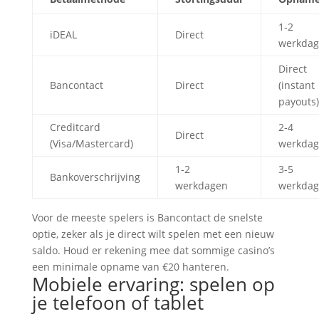
1‑2
iDEAL
Direct
werkda
Direct
Bancontact
Direct
(instant
payouts)
Creditcard
2‑4
Direct
(Visa/Mastercard)
werkda
1‑2
3‑5
Bankoverschrijving
werkdagen
werkda
Voor de meeste spelers is Bancontact de snelste
optie, zeker als je direct wilt spelen met een nieuw
saldo. Houd er rekening mee dat sommige casino’s
een minimale opname van €20 hanteren.
Mobiele ervaring: spelen op
je telefoon of tablet