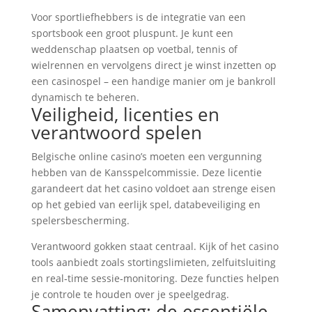
Voor sportliefhebbers is de integratie van een
sportsbook een groot pluspunt. Je kunt een
weddenschap plaatsen op voetbal, tennis of
wielrennen en vervolgens direct je winst inzetten op
een casinospel – een handige manier om je bankroll
dynamisch te beheren.
Veiligheid, licenties en
verantwoord spelen
Belgische online casino’s moeten een vergunning
hebben van de Kansspelcommissie. Deze licentie
garandeert dat het casino voldoet aan strenge eisen
op het gebied van eerlijk spel, databeveiliging en
spelersbescherming.
Verantwoord gokken staat centraal. Kijk of het casino
tools aanbiedt zoals stortingslimieten, zelfuitsluiting
en real‑time sessie‑monitoring. Deze functies helpen
je controle te houden over je speelgedrag.
Samenvatting: de essentiële