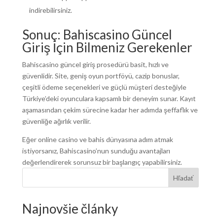
indirebilirsiniz.
Sonuç: Bahiscasino Güncel
Giriş İçin Bilmeniz Gerekenler
Bahiscasino güncel giriş prosedürü basit, hızlı ve
güvenlidir. Site, geniş oyun portföyü, cazip bonuslar,
çeşitli ödeme seçenekleri ve güçlü müşteri desteğiyle
Türkiye’deki oyunculara kapsamlı bir deneyim sunar. Kayıt
aşamasından çekim sürecine kadar her adımda şeffaflık ve
güvenliğe ağırlık verilir.
Eğer online casino ve bahis dünyasına adım atmak
istiyorsanız, Bahiscasino’nun sunduğu avantajları
değerlendirerek sorunsuz bir başlangıç yapabilirsiniz.
Hľadať
Najnovšie články