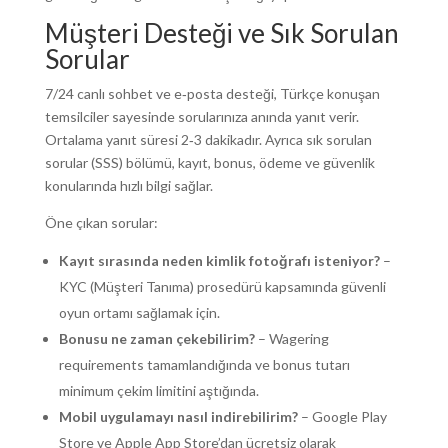
Müşteri Desteği ve Sık Sorulan
Sorular
7/24 canlı sohbet ve e‑posta desteği, Türkçe konuşan
temsilciler sayesinde sorularınıza anında yanıt verir.
Ortalama yanıt süresi 2‑3 dakikadır. Ayrıca sık sorulan
sorular (SSS) bölümü, kayıt, bonus, ödeme ve güvenlik
konularında hızlı bilgi sağlar.
Öne çıkan sorular:
Kayıt sırasında neden kimlik fotoğrafı isteniyor?
–
KYC (Müşteri Tanıma) prosedürü kapsamında güvenli
oyun ortamı sağlamak için.
Bonusu ne zaman çekebilirim?
– Wagering
requirements tamamlandığında ve bonus tutarı
minimum çekim limitini aştığında.
Mobil uygulamayı nasıl indirebilirim?
– Google Play
Store ve Apple App Store’dan ücretsiz olarak