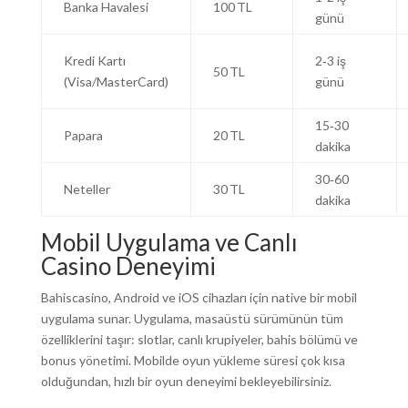
Banka Havalesi
100 TL
günü
Kredi Kartı
2‑3 iş
50 TL
(Visa/MasterCard)
günü
15‑30
Papara
20 TL
dakika
30‑60
Neteller
30 TL
dakika
Mobil Uygulama ve Canlı
Casino Deneyimi
Bahiscasino, Android ve iOS cihazları için native bir mobil
uygulama sunar. Uygulama, masaüstü sürümünün tüm
özelliklerini taşır: slotlar, canlı krupiyeler, bahis bölümü ve
bonus yönetimi. Mobilde oyun yükleme süresi çok kısa
olduğundan, hızlı bir oyun deneyimi bekleyebilirsiniz.