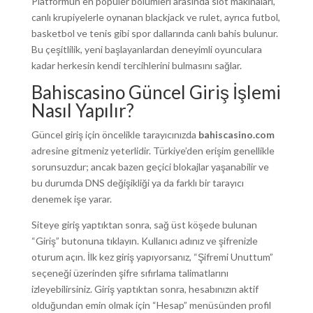
Platformun en popüler bölümleri arasında slot makinaları,
canlı krupiyelerle oynanan blackjack ve rulet, ayrıca futbol,
basketbol ve tenis gibi spor dallarında canlı bahis bulunur.
Bu çeşitlilik, yeni başlayanlardan deneyimli oyunculara
kadar herkesin kendi tercihlerini bulmasını sağlar.
Bahiscasino Güncel Giriş İşlemi
Nasıl Yapılır?
Güncel giriş için öncelikle tarayıcınızda
bahiscasino.com
adresine gitmeniz yeterlidir. Türkiye’den erişim genellikle
sorunsuzdur; ancak bazen geçici blokajlar yaşanabilir ve
bu durumda DNS değişikliği ya da farklı bir tarayıcı
denemek işe yarar.
Siteye giriş yaptıktan sonra, sağ üst köşede bulunan
“Giriş” butonuna tıklayın. Kullanıcı adınız ve şifrenizle
oturum açın. İlk kez giriş yapıyorsanız, “Şifremi Unuttum”
seçeneği üzerinden şifre sıfırlama talimatlarını
izleyebilirsiniz. Giriş yaptıktan sonra, hesabınızın aktif
olduğundan emin olmak için “Hesap” menüsünden profil