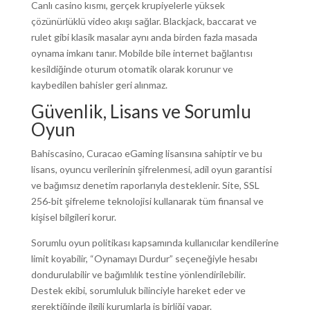
Canlı casino kısmı, gerçek krupiyelerle yüksek
çözünürlüklü video akışı sağlar. Blackjack, baccarat ve
rulet gibi klasik masalar aynı anda birden fazla masada
oynama imkanı tanır. Mobilde bile internet bağlantısı
kesildiğinde oturum otomatik olarak korunur ve
kaybedilen bahisler geri alınmaz.
Güvenlik, Lisans ve Sorumlu
Oyun
Bahiscasino, Curacao eGaming lisansına sahiptir ve bu
lisans, oyuncu verilerinin şifrelenmesi, adil oyun garantisi
ve bağımsız denetim raporlarıyla desteklenir. Site, SSL
256‑bit şifreleme teknolojisi kullanarak tüm finansal ve
kişisel bilgileri korur.
Sorumlu oyun politikası kapsamında kullanıcılar kendilerine
limit koyabilir, “Oynamayı Durdur” seçeneğiyle hesabı
dondurulabilir ve bağımlılık testine yönlendirilebilir.
Destek ekibi, sorumluluk bilinciyle hareket eder ve
gerektiğinde ilgili kurumlarla iş birliği yapar.